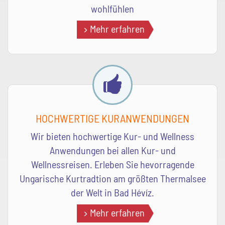
wohlfühlen
Mehr erfahren
HOCHWERTIGE KURANWENDUNGEN
Wir bieten hochwertige Kur- und Wellness
Anwendungen bei allen Kur- und
Wellnessreisen. Erleben Sie hevorragende
Ungarische Kurtradtion am größten Thermalsee
der Welt in Bad Hévíz.
Mehr erfahren