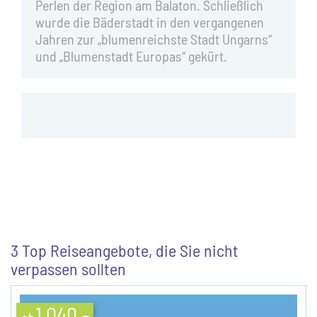
Perlen der Region am Balaton. Schließlich
wurde die Bäderstadt in den vergangenen
Jahren zur „blumenreichste Stadt Ungarns“
und „Blumenstadt Europas“ gekürt.
3 Top Reiseangebote, die Sie nicht
verpassen sollten
1.040,-