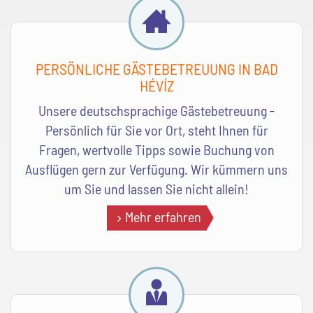
PERSÖNLICHE GÄSTEBETREUUNG IN BAD
HÉVÍZ
Unsere deutschsprachige Gästebetreuung -
Persönlich für Sie vor Ort, steht Ihnen für
Fragen, wertvolle Tipps sowie Buchung von
Ausflügen gern zur Verfügung. Wir kümmern uns
um Sie und lassen Sie nicht allein!
Mehr erfahren