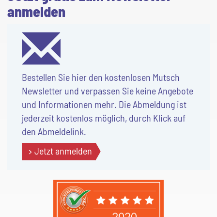
anmelden
Bestellen Sie hier den kostenlosen Mutsch
Newsletter und verpassen Sie keine Angebote
und Informationen mehr. Die Abmeldung ist
jederzeit kostenlos möglich, durch Klick auf
den Abmeldelink.
Jetzt anmelden