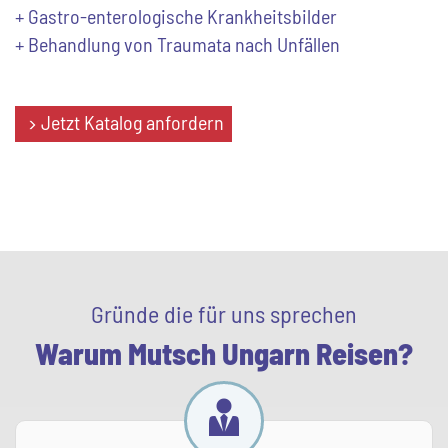
+ Gastro-enterologische Krankheitsbilder
+ Behandlung von Traumata nach Unfällen
Jetzt Katalog anfordern
Gründe die für uns sprechen
Warum Mutsch Ungarn Reisen?