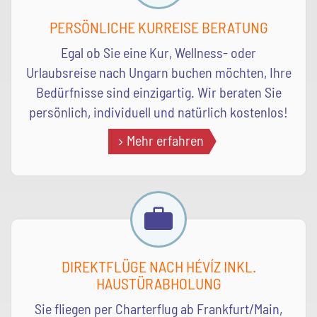
PERSÖNLICHE KURREISE BERATUNG
Egal ob Sie eine Kur, Wellness- oder
Urlaubsreise nach Ungarn buchen möchten, Ihre
Bedürfnisse sind einzigartig. Wir beraten Sie
persönlich, individuell und natürlich kostenlos!
Mehr erfahren
DIREKTFLÜGE NACH HÉVÍZ INKL.
HAUSTÜRABHOLUNG
Sie fliegen per Charterflug ab Frankfurt/Main,