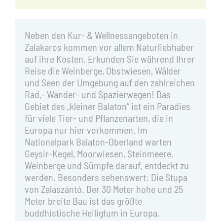
Neben den Kur- & Wellnessangeboten in
Zalakaros kommen vor allem Naturliebhaber
auf ihre Kosten. Erkunden Sie während Ihrer
Reise die Weinberge, Obstwiesen, Wälder
und Seen der Umgebung auf den zahlreichen
Rad,- Wander- und Spazierwegen! Das
Gebiet des „kleiner Balaton“ ist ein Paradies
für viele Tier- und Pflanzenarten, die in
Europa nur hier vorkommen. Im
Nationalpark Balaton-Oberland warten
Geysir-Kegel, Moorwiesen, Steinmeere,
Weinberge und Sümpfe darauf, entdeckt zu
werden. Besonders sehenswert: Die Stupa
von Zalaszántó. Der 30 Meter hohe und 25
Meter breite Bau ist das größte
buddhistische Heiligtum in Europa.