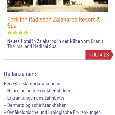
Park Inn Radisson Zalakaros Resort &
Spa
Neues Hotel in Zalakaros in der Nähe vom Gránit
Thermal and Medical Spa
DETAILS
Heilanzeigen:
Herz-Kreislauferkrankungen
+ Neurologische Krankheitsbilder
+ Erkrankungen des Zahnbetts
+ Dermatologische Krankheiten
+ Gynäkologische und urologische Erkrankungen