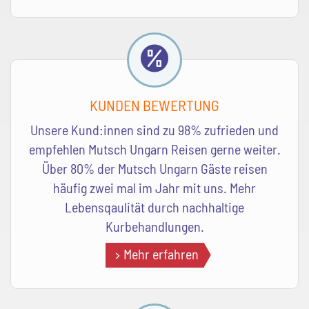
KUNDEN BEWERTUNG
Unsere Kund:innen sind zu 98% zufrieden und
empfehlen Mutsch Ungarn Reisen gerne weiter.
Über 80% der Mutsch Ungarn Gäste reisen
häufig zwei mal im Jahr mit uns. Mehr
Lebensqaulität durch nachhaltige
Kurbehandlungen.
Mehr erfahren