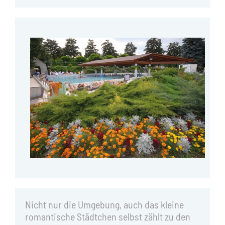
Nicht nur die Umgebung, auch das kleine
romantische Städtchen selbst zählt zu den