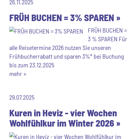
26.11.2025
FRÜH BUCHEN = 3% SPAREN »
FRÜH BUCHEN =
3 % SPAREN Für
alle Reisetermine 2026 nutzen Sie unseren
Frühbucherrabatt und sparen 3%* bei Buchung
bis zum 23.12.2025
mehr »
29.07.2025
Kuren in Heviz - vier Wochen
Wohlfühlkur im Winter 2026 »