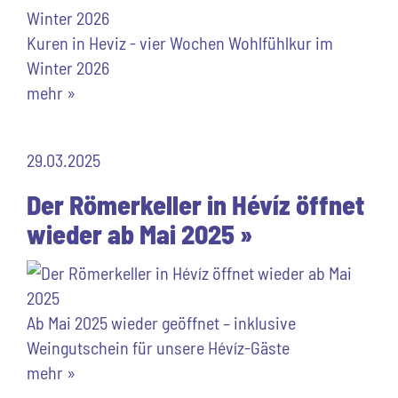
Kuren in Heviz - vier Wochen Wohlfühlkur im
Winter 2026
mehr »
29.03.2025
Der Römerkeller in Hévíz öffnet
wieder ab Mai 2025 »
Ab Mai 2025 wieder geöffnet – inklusive
Weingutschein für unsere Hévíz-Gäste
mehr »