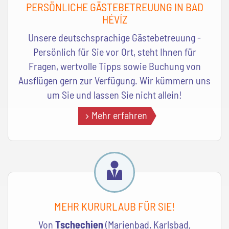
PERSÖNLICHE GÄSTEBETREUUNG IN BAD
HÉVÍZ
Unsere deutschsprachige Gästebetreuung -
Persönlich für Sie vor Ort, steht Ihnen für
Fragen, wertvolle Tipps sowie Buchung von
Ausflügen gern zur Verfügung. Wir kümmern uns
um Sie und lassen Sie nicht allein!
Mehr erfahren
MEHR KURURLAUB FÜR SIE!
Von
Tschechien
(Marienbad, Karlsbad,