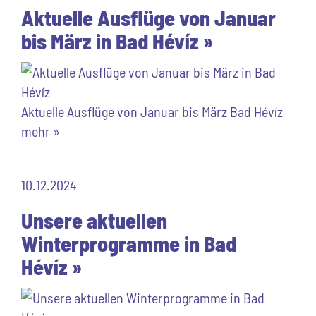
Aktuelle Ausflüge von Januar
bis März in Bad Hévíz »
Aktuelle Ausflüge von Januar bis März Bad Hévíz
mehr »
10.12.2024
Unsere aktuellen
Winterprogramme in Bad
Hévíz »