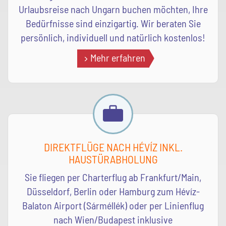
Urlaubsreise nach Ungarn buchen möchten, Ihre
Bedürfnisse sind einzigartig. Wir beraten Sie
persönlich, individuell und natürlich kostenlos!
Mehr erfahren
DIREKTFLÜGE NACH HÉVÍZ INKL.
HAUSTÜRABHOLUNG
Sie fliegen per Charterflug ab Frankfurt/Main,
Düsseldorf, Berlin oder Hamburg zum Hévíz-
Balaton Airport (Sárméllék) oder per Linienflug
nach Wien/Budapest inklusive