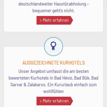
deutschlandweiter Haustürabholung –
bequemer geht’s nicht.
Mehr erfahren
AUSGEZEICHNETE KURHOTELS
Unser Angebot umfasst die am besten
bewerteten Kurhotels in Bad Hévíz, Bad Bük, Bad
Sarvar & Zalakaros. Ein Kururlaub einfach zum
wohlfühlen
Mehr erfahren