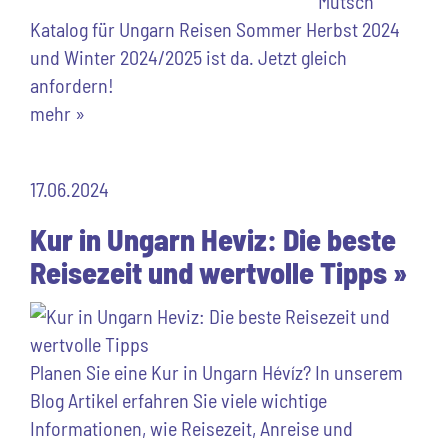
Mutsch
Katalog für Ungarn Reisen Sommer Herbst 2024
und Winter 2024/2025 ist da. Jetzt gleich
anfordern!
mehr »
17.06.2024
Kur in Ungarn Heviz: Die beste
Reisezeit und wertvolle Tipps »
Planen Sie eine Kur in Ungarn Hévíz? In unserem
Blog Artikel erfahren Sie viele wichtige
Informationen, wie Reisezeit, Anreise und