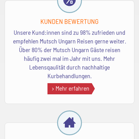
KUNDEN BEWERTUNG
Unsere Kund:innen sind zu 98% zufrieden und
empfehlen Mutsch Ungarn Reisen gerne weiter.
Über 80% der Mutsch Ungarn Gäste reisen
häufig zwei mal im Jahr mit uns. Mehr
Lebensqaulität durch nachhaltige
Kurbehandlungen.
Mehr erfahren