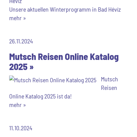
Unsere aktuellen Winterprogramm in Bad Hévíz
mehr »
26.11.2024
Mutsch Reisen Online Katalog
2025 »
Mutsch
Reisen
Online Katalog 2025 ist da!
mehr »
11.10.2024