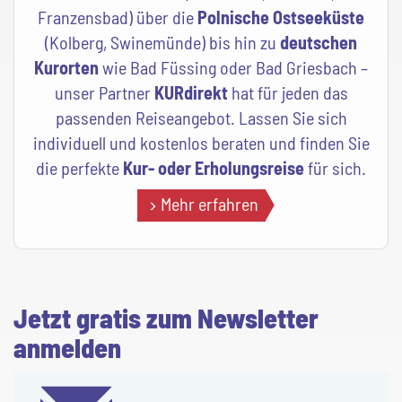
Franzensbad) über die
Polnische Ostseeküste
(Kolberg, Swinemünde) bis hin zu
deutschen
Kurorten
wie Bad Füssing oder Bad Griesbach –
unser Partner
KURdirekt
hat für jeden das
passenden Reiseangebot. Lassen Sie sich
individuell und kostenlos beraten und finden Sie
die perfekte
Kur- oder Erholungsreise
für sich.
Mehr erfahren
Jetzt gratis zum Newsletter
anmelden