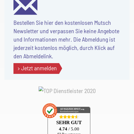
Bestellen Sie hier den kostenlosen Mutsch
Newsletter und verpassen Sie keine Angebote
und Informationen mehr. Die Abmeldung ist
jederzeit kostenlos möglich, durch Klick auf
den Abmeldelink.
Jetzt anmelden
AUSGEZEICHNET
.org
Kundenbewertungen
SEHR GUT
4.74
/ 5.00