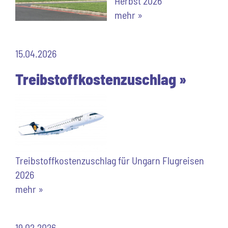
Herbst 2026
mehr »
15.04.2026
Treibstoffkostenzuschlag »
Treibstoffkostenzuschlag für Ungarn Flugreisen
2026
mehr »
19.02.2026