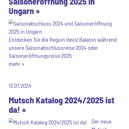
Saisoneröffnung 2025 in
Ungarn »
Entdecken Sie die Region Hevíz Balaton während
unsere Saisonabschlussreise 2024 oder
Saisoneröffnungsreise 2025
mehr »
13.07.2024
Mutsch Katalog 2024/2025 ist
da! »
Der neue