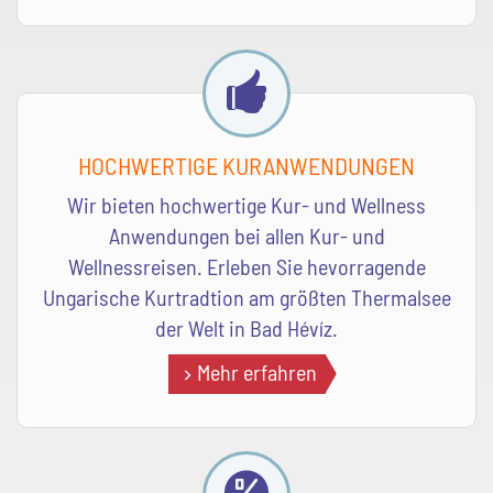
HOCHWERTIGE KURANWENDUNGEN
Wir bieten hochwertige Kur- und Wellness
Anwendungen bei allen Kur- und
Wellnessreisen. Erleben Sie hevorragende
Ungarische Kurtradtion am größten Thermalsee
der Welt in Bad Hévíz.
Mehr erfahren