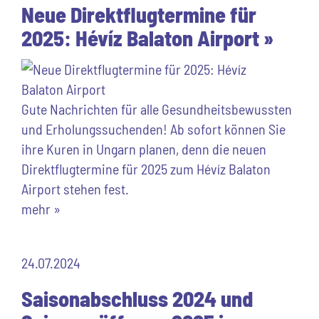
Neue Direktflugtermine für
2025: Hévíz Balaton Airport »
Gute Nachrichten für alle Gesundheitsbewussten
und Erholungssuchenden! Ab sofort können Sie
ihre Kuren in Ungarn planen, denn die neuen
Direktflugtermine für 2025 zum Hévíz Balaton
Airport stehen fest.
mehr »
24.07.2024
Saisonabschluss 2024 und