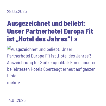
28.03.2025
Ausgezeichnet und beliebt:
Unser Partnerhotel Europa Fit
ist „Hotel des Jahres“! »
Auszeichnung für Spitzenqualität: Eines unserer
beliebtesten Hotels überzeugt erneut auf ganzer
Linie
mehr »
14.01.2025