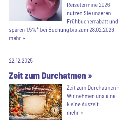
Reisetermine 2026
nutzen Sie unseren
Frühbucherrabatt und
sparen 1,5%* bei Buchung bis zum 28.02.2026
mehr »
22.12.2025
Zeit zum Durchatmen »
Zeit zum Durchatmen -
Wir nehmen uns eine
kleine Auszeit
mehr »