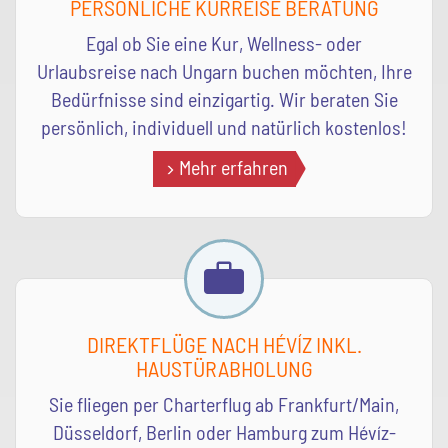
PERSÖNLICHE KURREISE BERATUNG
Egal ob Sie eine Kur, Wellness- oder
Urlaubsreise nach Ungarn buchen möchten, Ihre
Bedürfnisse sind einzigartig. Wir beraten Sie
persönlich, individuell und natürlich kostenlos!
Mehr erfahren
DIREKTFLÜGE NACH HÉVÍZ INKL.
HAUSTÜRABHOLUNG
Sie fliegen per Charterflug ab Frankfurt/Main,
Düsseldorf, Berlin oder Hamburg zum Hévíz-