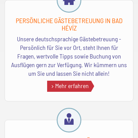
PERSÖNLICHE GÄSTEBETREUUNG IN BAD
HÉVÍZ
Unsere deutschsprachige Gästebetreuung -
Persönlich für Sie vor Ort, steht Ihnen für
Fragen, wertvolle Tipps sowie Buchung von
Ausflügen gern zur Verfügung. Wir kümmern uns
um Sie und lassen Sie nicht allein!
Mehr erfahren