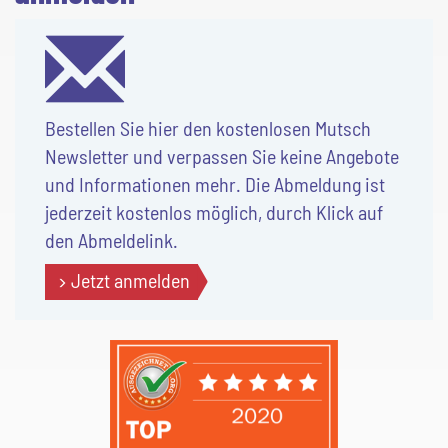
Bestellen Sie hier den kostenlosen Mutsch
Newsletter und verpassen Sie keine Angebote
und Informationen mehr. Die Abmeldung ist
jederzeit kostenlos möglich, durch Klick auf
den Abmeldelink.
Jetzt anmelden