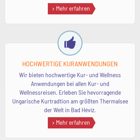
Mehr erfahren
HOCHWERTIGE KURANWENDUNGEN
Wir bieten hochwertige Kur- und Wellness
Anwendungen bei allen Kur- und
Wellnessreisen. Erleben Sie hevorragende
Ungarische Kurtradtion am größten Thermalsee
der Welt in Bad Hévíz.
Mehr erfahren