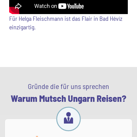
Für Helga Fleischmann ist das Flair in Bad Hévíz
einzigartig.
Gründe die für uns sprechen
Warum Mutsch Ungarn Reisen?