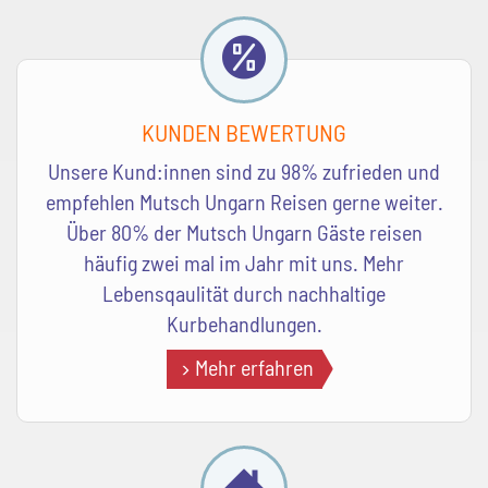
KUNDEN BEWERTUNG
Unsere Kund:innen sind zu 98% zufrieden und
empfehlen Mutsch Ungarn Reisen gerne weiter.
Über 80% der Mutsch Ungarn Gäste reisen
häufig zwei mal im Jahr mit uns. Mehr
Lebensqaulität durch nachhaltige
Kurbehandlungen.
Mehr erfahren