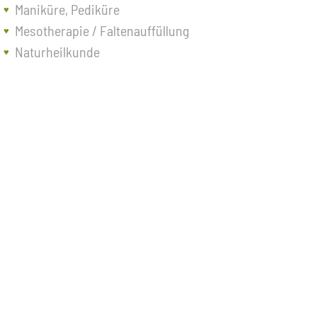
Maniküre, Pediküre
Mesotherapie / Faltenauffüllung
Naturheilkunde