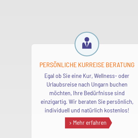
PERSÖNLICHE KURREISE BERATUNG
Egal ob Sie eine Kur, Wellness- oder
Urlaubsreise nach Ungarn buchen
möchten, Ihre Bedürfnisse sind
einzigartig. Wir beraten Sie persönlich,
individuell und natürlich kostenlos!
Mehr erfahren