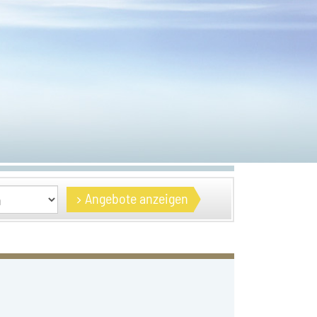
Angebote anzeigen