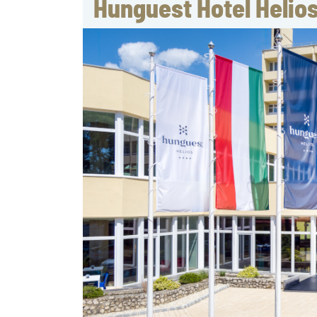
Hunguest Hotel Helios