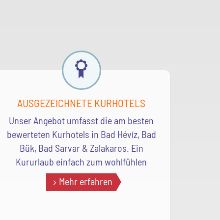
AUSGEZEICHNETE KURHOTELS
Unser Angebot umfasst die am besten
bewerteten Kurhotels in Bad Hévíz, Bad
Bük, Bad Sarvar & Zalakaros. Ein
Kururlaub einfach zum wohlfühlen
Mehr erfahren