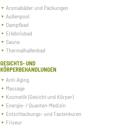
Aromabäder und Packungen
Außenpool
Dampfbad
Erlebnisbad
Sauna
Thermalhallenbad
GESICHTS- UND
KÖRPERBEHANDLUNGEN
Anti-Aging
Massage
Kosmetik (Gesicht und Körper)
Energie- / Quanten-Medizin
Entschlackungs- und Fastenkuren
Friseur