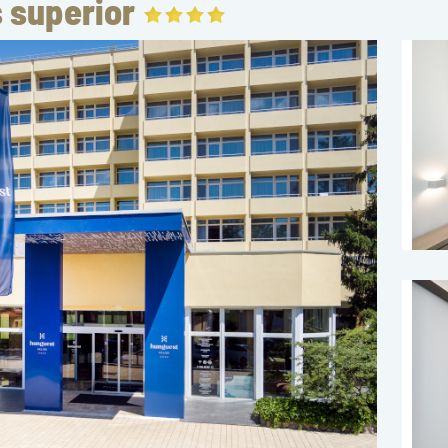
 superior