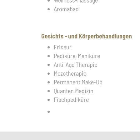
Wellness-Massage
Aromabad
Gesichts - und Körperbehandlungen
Friseur
Pediküre, Maniküre
Anti-Age Therapie
Mezotherapie
Permanent Make-Up
Quanten Medizin
Fischpediküre