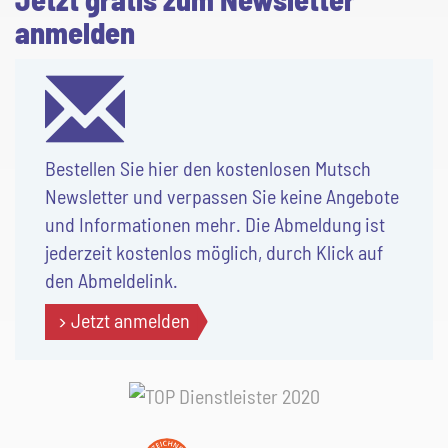
anmelden
Bestellen Sie hier den kostenlosen Mutsch
Newsletter und verpassen Sie keine Angebote
und Informationen mehr. Die Abmeldung ist
jederzeit kostenlos möglich, durch Klick auf
den Abmeldelink.
Jetzt anmelden