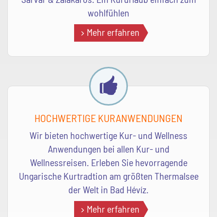
wohlfühlen
Mehr erfahren
HOCHWERTIGE KURANWENDUNGEN
Wir bieten hochwertige Kur- und Wellness
Anwendungen bei allen Kur- und
Wellnessreisen. Erleben Sie hevorragende
Ungarische Kurtradtion am größten Thermalsee
der Welt in Bad Hévíz.
Mehr erfahren