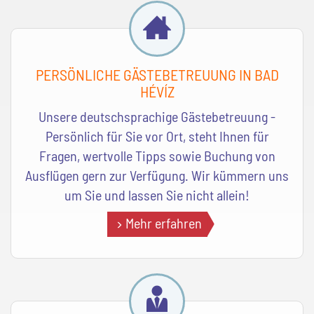
PERSÖNLICHE GÄSTEBETREUUNG IN BAD
HÉVÍZ
Unsere deutschsprachige Gästebetreuung -
Persönlich für Sie vor Ort, steht Ihnen für
Fragen, wertvolle Tipps sowie Buchung von
Ausflügen gern zur Verfügung. Wir kümmern uns
um Sie und lassen Sie nicht allein!
Mehr erfahren