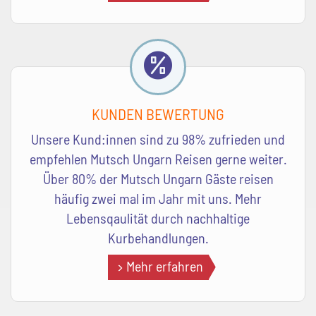
KUNDEN BEWERTUNG
Unsere Kund:innen sind zu 98% zufrieden und
empfehlen Mutsch Ungarn Reisen gerne weiter.
Über 80% der Mutsch Ungarn Gäste reisen
häufig zwei mal im Jahr mit uns. Mehr
Lebensqaulität durch nachhaltige
Kurbehandlungen.
Mehr erfahren